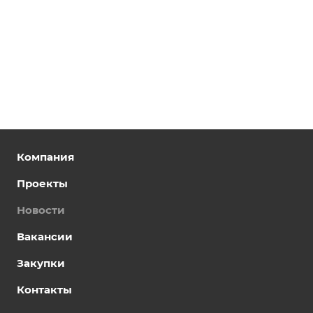
Компания
Проекты
Новости
Вакансии
Закупки
Контакты