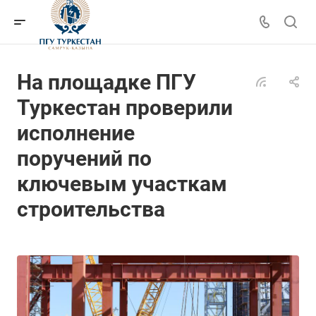
На площадке ПГУ
Туркестан проверили
исполнение
поручений по
ключевым участкам
строительства