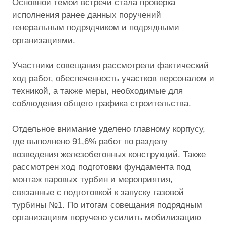
Основной темой встречи стала проверка
исполнения ранее данных поручений
генеральным подрядчиком и подрядными
организациями.
Участники совещания рассмотрели фактический
ход работ, обеспеченность участков персоналом и
техникой, а также меры, необходимые для
соблюдения общего графика строительства.
Отдельное внимание уделено главному корпусу,
где выполнено 91,6% работ по разделу
возведения железобетонных конструкций. Также
рассмотрен ход подготовки фундамента под
монтаж паровых
турбин и мероприятия,
связанные с подготовкой к запуску газовой
турбины №1.
По итогам совещания подрядным
организациям поручено усилить мобилизацию