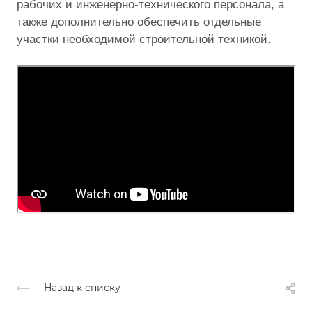
рабочих и инженерно-технического персонала, а
также дополнительно обеспечить отдельные
участки необходимой строительной техникой.
Назад к списку