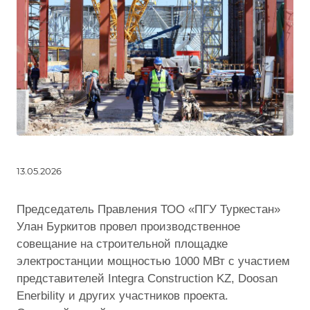
13.05.2026
Председатель Правления ТОО «ПГУ Туркестан»
Улан Буркитов провел производственное
совещание на строительной площадке
электростанции мощностью 1000 МВт с участием
представителей Integra Construction KZ, Doosan
Enerbility и других участников проекта.