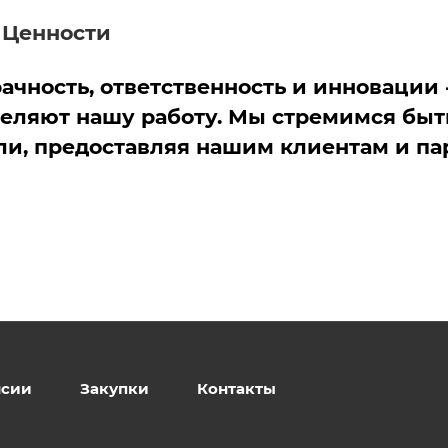
 Ценности
ачность, ответственность и инновации 
еляют нашу работу. Мы стремимся быт
ли, предоставляя нашим клиентам и п
нсии
Закупки
Контакты